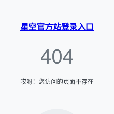
星空官方站登录入口
404
哎呀！您访问的页面不存在