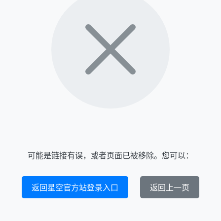
可能是链接有误，或者页面已被移除。您可以：
返回星空官方站登录入口
返回上一页