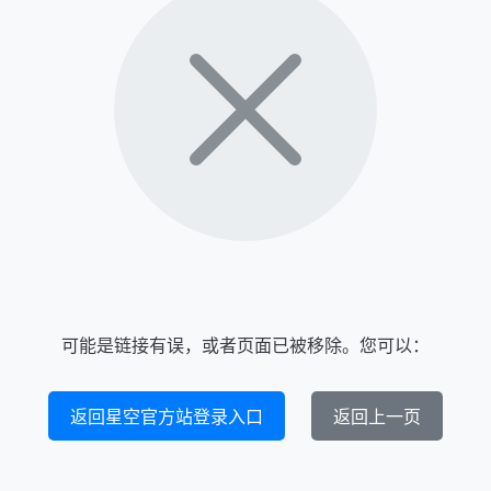
可能是链接有误，或者页面已被移除。您可以：
返回星空官方站登录入口
返回上一页