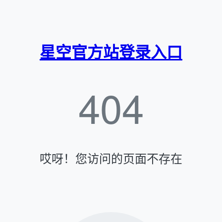
星空官方站登录入口
404
哎呀！您访问的页面不存在