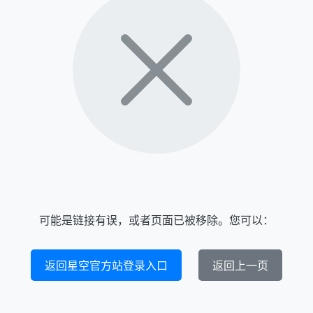
可能是链接有误，或者页面已被移除。您可以：
返回星空官方站登录入口
返回上一页