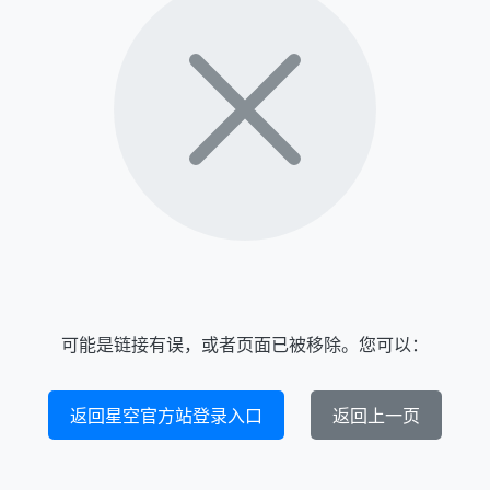
可能是链接有误，或者页面已被移除。您可以：
返回星空官方站登录入口
返回上一页